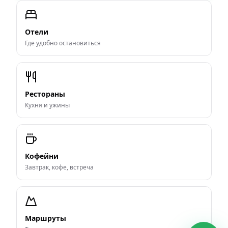
Отели
Где удобно остановиться
Рестораны
Кухня и ужины
Кофейни
Завтрак, кофе, встреча
Маршруты