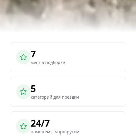
7
мест в подборке
5
категорий для поездки
24/7
поможем с маршрутом