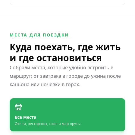
МЕСТА ДЛЯ ПОЕЗДКИ
Куда поехать, где жить
и где остановиться
Собрали места, которые удобно встроить в
маршрут: от завтрака в городе до ужина после
каньона или ночевки в горах.
Все места
Отели, рестораны, кофе и маршруты