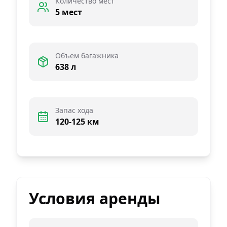
Количество мест
5 мест
Объем багажника
638 л
Запас хода
120-125 км
Условия аренды