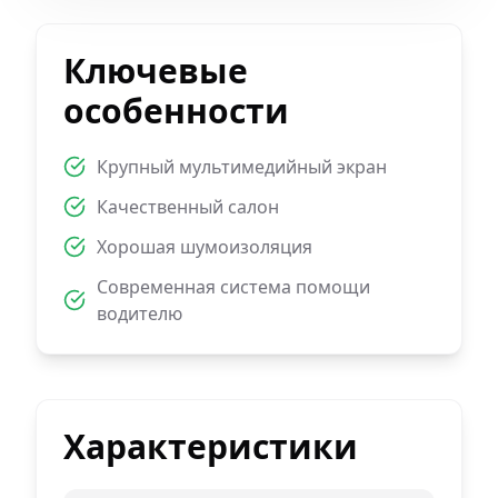
Ключевые
особенности
Крупный мультимедийный экран
Качественный салон
Хорошая шумоизоляция
Современная система помощи
водителю
Характеристики