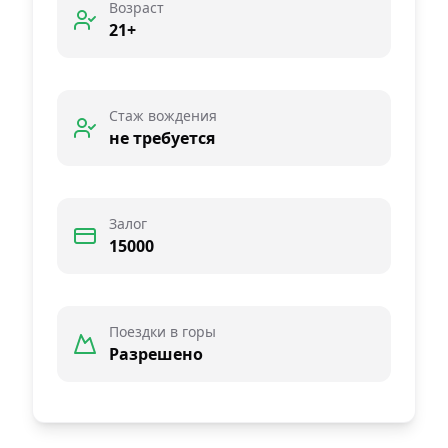
Возраст
21+
Стаж вождения
не требуется
Залог
15000
Поездки в горы
Разрешено