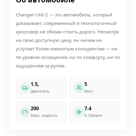
Changan UNI-Z — это автомобиль, который
доказывает: современный и технологичный
кроссовер не обязан стоить дорого. Несмотря
на свою доступную цену, он ничем не
уступает более именитым конкурентам — ни
по уровню оснащения, ни по комфорту, ни по
ощущениям за рулём.
1.5,
5
Двигатель
Мест
200
7.4
Макс. скорость
0-100км/ч