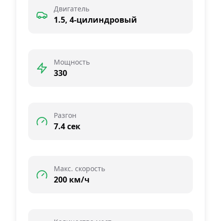
Двигатель
1.5, 4-цилиндровый
Мощность
330
Разгон
7.4 сек
Макс. скорость
200 км/ч