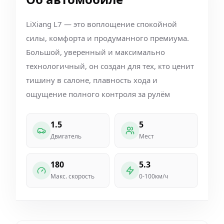
LiXiang L7 — это воплощение спокойной
силы, комфорта и продуманного премиума.
Большой, уверенный и максимально
технологичный, он создан для тех, кто ценит
тишину в салоне, плавность хода и
ощущение полного контроля за рулём
1.5
5
Двигатель
Мест
180
5.3
Макс. скорость
0-100км/ч