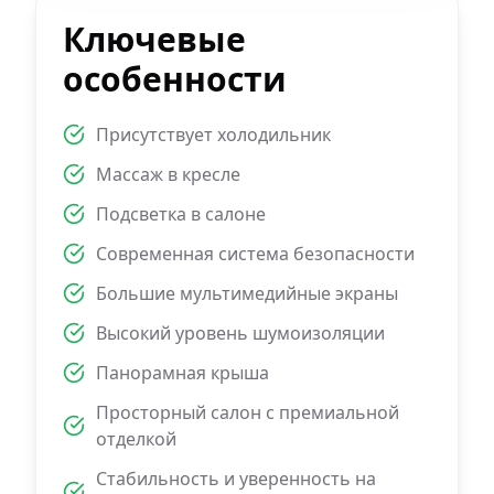
Ключевые
особенности
Присутствует холодильник
Массаж в кресле
Подсветка в салоне
Современная система безопасности
Большие мультимедийные экраны
Высокий уровень шумоизоляции
Панорамная крыша
Просторный салон с премиальной
отделкой
Стабильность и уверенность на