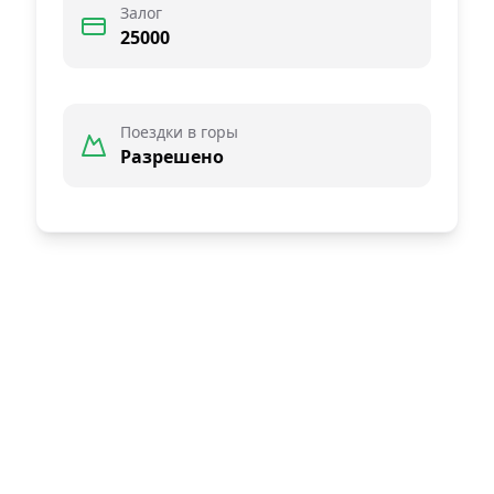
Залог
25000
Поездки в горы
Разрешено