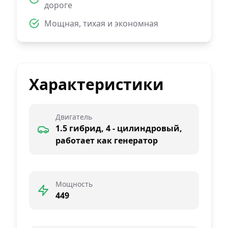
дороге
Мощная, тихая и экономная
Характеристики
Двигатель
1.5 гибрид, 4 - цилиндровый,
работает как генератор
Мощность
449