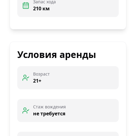
Запас хода
210 км
Условия аренды
Возраст
21+
Стаж вождения
не требуется