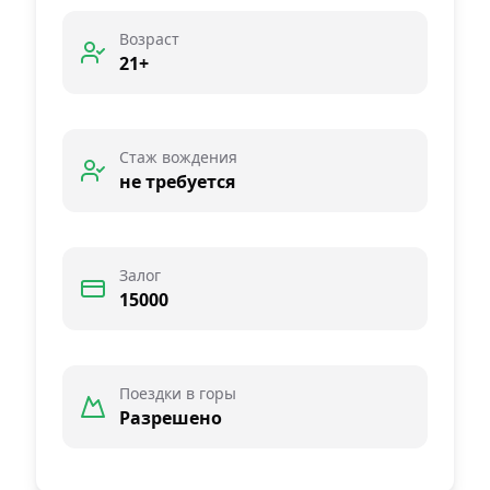
Возраст
21+
Стаж вождения
не требуется
Залог
15000
Поездки в горы
Разрешено