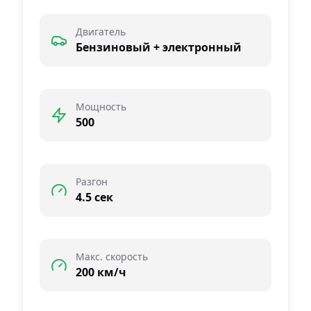
Двигатель
Бензиновый + электронный
Мощность
500
Разгон
4.5 сек
Макс. скорость
200 км/ч