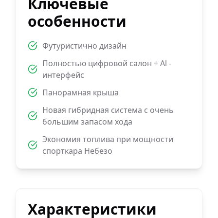
Ключевые
особенности
Футуристично дизайн
Полностью цифровой салон + Al -
интерфейс
Панорамная крыша
Новая гибридная система с очень
большим запасом хода
Экономия топлива при мощности
спорткара Небезо
Характеристики