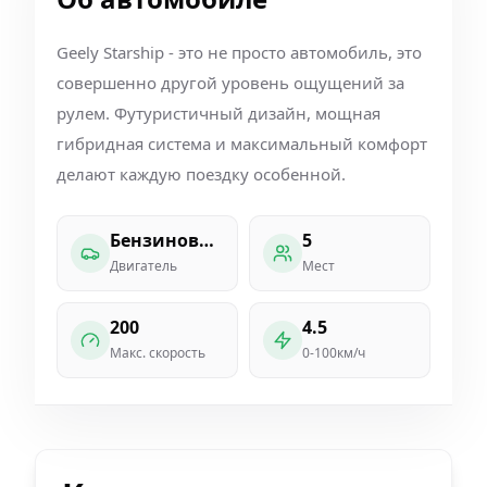
Geely Starship - это не просто автомобиль, это
совершенно другой уровень ощущений за
рулем. Футуристичный дизайн, мощная
гибридная система и максимальный комфорт
делают каждую поездку особенной.
Бензиновый
5
Двигатель
Мест
200
4.5
Макс. скорость
0-100км/ч