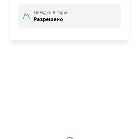
Поездки в горы
Разрешено