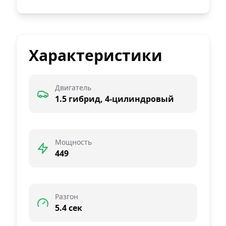
Характеристики
Двигатель
1.5 гибрид, 4-цилиндровый
Мощность
449
Разгон
5.4 сек