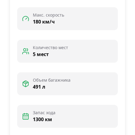
Макс. скорость
180 км/ч
Количество мест
5 мест
Объем багажника
491 л
Запас хода
1300 км