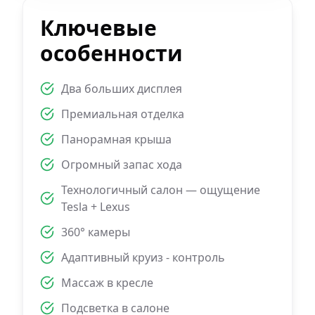
Ключевые
особенности
Два больших дисплея
Премиальная отделка
Панорамная крыша
Огромный запас хода
Технологичный салон — ощущение
Tesla + Lexus
360° камеры
Адаптивный круиз - контроль
Массаж в кресле
Подсветка в салоне