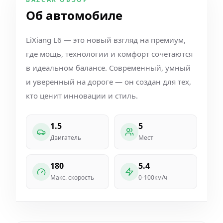
Об автомобиле
LiXiang L6 — это новый взгляд на премиум,
где мощь, технологии и комфорт сочетаются
в идеальном балансе. Современный, умный
и уверенный на дороге — он создан для тех,
кто ценит инновации и стиль.
1.5
5
Двигатель
Мест
180
5.4
Макс. скорость
0-100км/ч