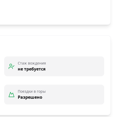
Стаж вождения
не требуется
Поездки в горы
Разрешено