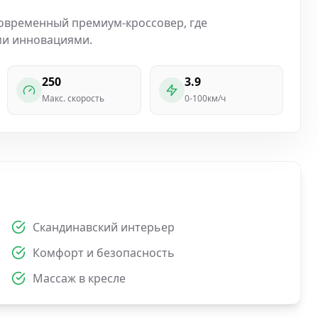
 Современный премиум-кроссовер, где
ми инновациями.
250
3.9
Макс. скорость
0-100км/ч
Скандинавский интерьер
Комфорт и безопасность
Массаж в кресле