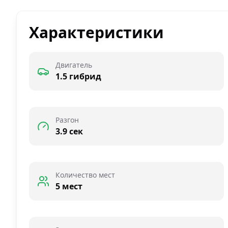
Характеристики
Двигатель
1.5 гибрид
Разгон
3.9 сек
Количество мест
5 мест