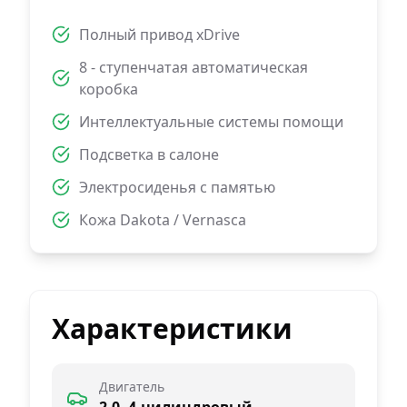
Полный привод xDrive
8 - ступенчатая автоматическая
коробка
Интеллектуальные системы помощи
Подсветка в салоне
Электросиденья с памятью
Кожа Dakota / Vernasca
Характеристики
Двигатель