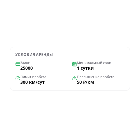
Оформить через WhatsApp
УСЛОВИЯ АРЕНДЫ
Залог
Минимальный срок
25000
1 сутки
Лимит пробега
Превышение пробега
300 км/сут
50 ₽/км