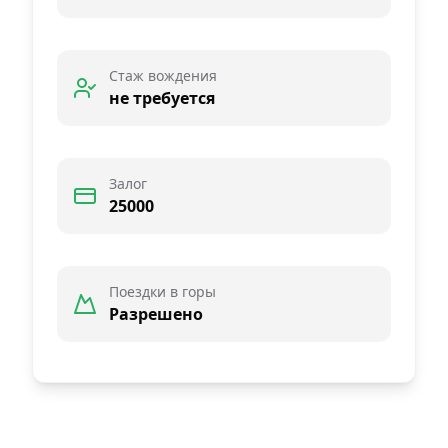
Стаж вождения
не требуется
Залог
25000
Поездки в горы
Разрешено