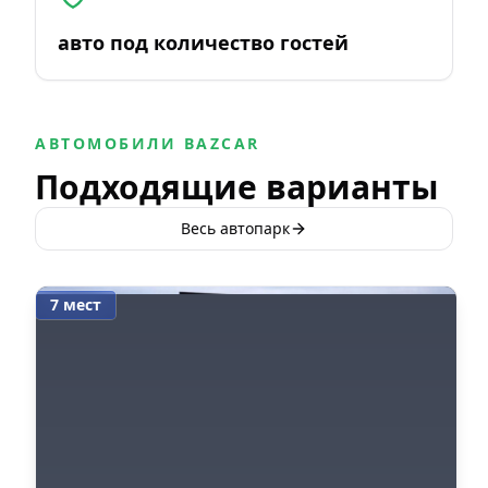
авто под количество гостей
АВТОМОБИЛИ BAZCAR
Подходящие варианты
Весь автопарк
7 мест