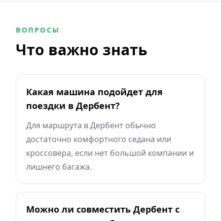
ВОПРОСЫ
Что важно знать
Какая машина подойдет для
поездки в Дербент?
Для маршрута в Дербент обычно
достаточно комфортного седана или
кроссовера, если нет большой компании и
лишнего багажа.
Можно ли совместить Дербент с