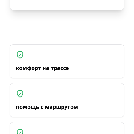
комфорт на трассе
помощь с маршрутом