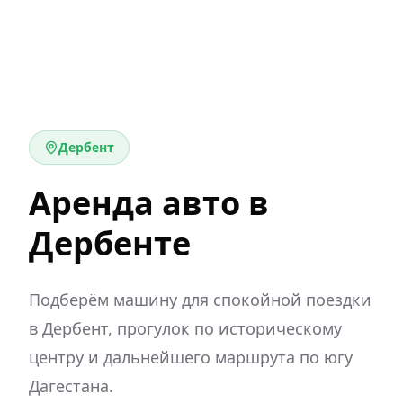
Дербент
Аренда авто в
Дербенте
Подберём машину для спокойной поездки
в Дербент, прогулок по историческому
центру и дальнейшего маршрута по югу
Дагестана.